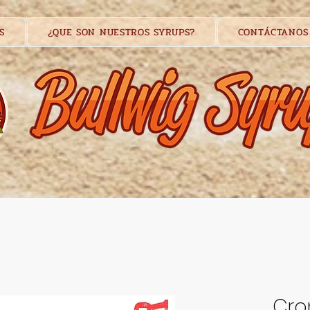
S
¿QUE SON NUESTROS SYRUPS?
CONTÁCTANOS
Cro