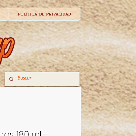
POLÍTICA DE PRIVACIDAD
nos 180 ml -