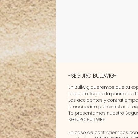
-SEGURO BULLWIG-
En
Bullwig
queremos que tu ex
paquete llega a la puerta de t
Los accidentes y contratiempo
preocuparte por disfrutar la e
Te presentamos nuestro Segur
SEGURO BULLWIG
En caso de contratiempos com