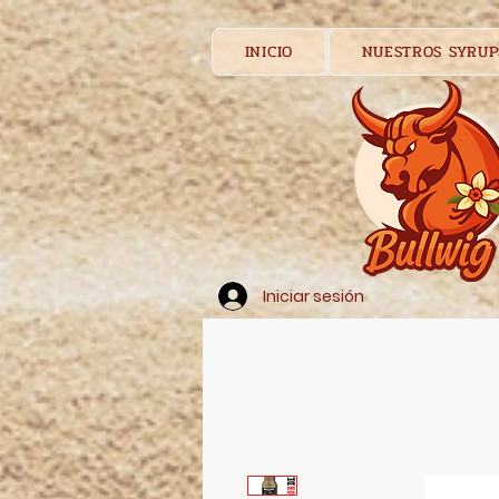
INICIO
NUESTROS SYRUP
Iniciar sesión